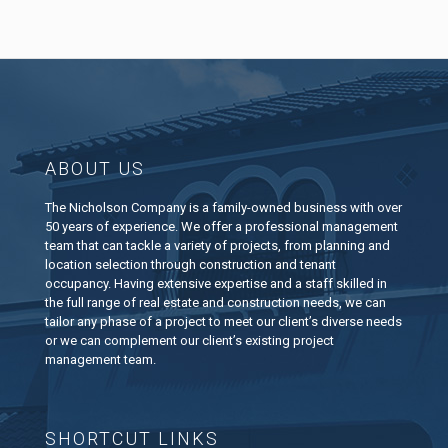
ABOUT US
The Nicholson Company is a family-owned business with over
50 years of experience. We offer a professional management
team that can tackle a variety of projects, from planning and
location selection through construction and tenant
occupancy. Having extensive expertise and a staff skilled in
the full range of real estate and construction needs, we can
tailor any phase of a project to meet our client’s diverse needs
or we can complement our client’s existing project
management team.
SHORTCUT LINKS