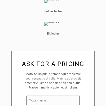
Sed vel lectus
Elit lectus
ASK FOR A PRICING
Morbi tellus purus, tempor quis molestie
sed, venenatis ut nulla. Mauris ac eros sit
amet ex euismod sodales non non purus.
Praesent mattis, sapien eget nullam.