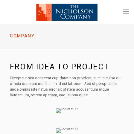
COMPANY
FROM IDEA TO PROJECT
Excepteur sint occaecat cupidatat non proident, sunt in culpa qui
officia deserunt mollit anim id est laborum. Sed ut perspiciatis
unde omnis iste natus error sit ptatem accusantium mque
laudantium, totrem aperiam, eaque ipsa quae